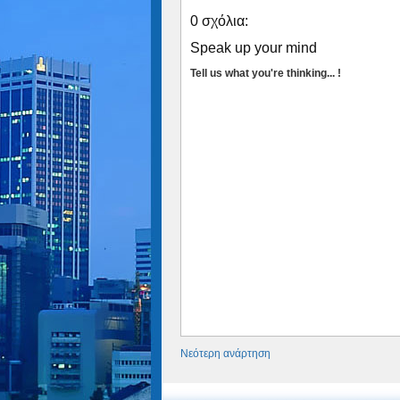
0 σχόλια:
Speak up your mind
Tell us what you're thinking... !
Νεότερη ανάρτηση