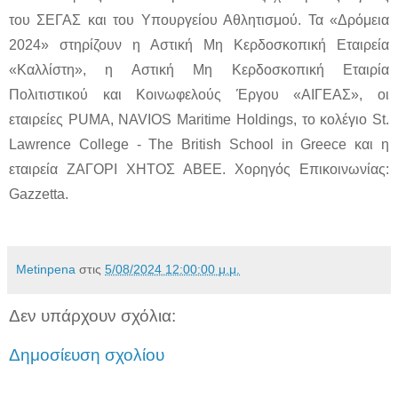
του ΣΕΓΑΣ και του Υπουργείου Αθλητισμού. Τα «Δρόμεια
2024» στηρίζουν η Αστική Μη Κερδοσκοπική Εταιρεία
«Καλλίστη», η Αστική Μη Κερδοσκοπική Εταιρία
Πολιτιστικού και Κοινωφελούς Έργου «ΑΙΓΕΑΣ», οι
εταιρείες PUMA, NAVIOS Maritime Holdings, το κολέγιο St.
Lawrence College - The British School in Greece και η
εταιρεία ΖΑΓΟΡΙ ΧΗΤΟΣ ΑΒΕΕ. Χορηγός Επικοινωνίας:
Gazzetta.
Metinpena
στις
5/08/2024 12:00:00 μ.μ.
Δεν υπάρχουν σχόλια:
Δημοσίευση σχολίου