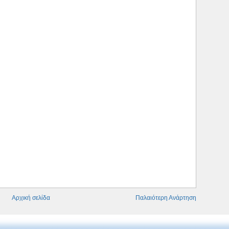
Αρχική σελίδα
Παλαιότερη Ανάρτηση