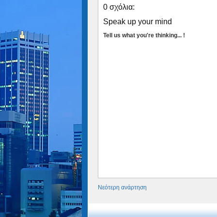
0 σχόλια:
Speak up your mind
Tell us what you're thinking... !
Νεότερη ανάρτηση