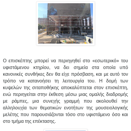
Ο επισκέπτης μπορεί να περιηγηθεί στο «εσωτερικό» του
υφιστάμενου κτηρίου, να δει σημεία στα οποία υπό
κανονικές συνθήκες δεν θα είχε πρόσβαση, και με αυτό τον
τρόπο να κατανοήσει τη λειτουργία του. Η δομή των
κυψελών της σιταποθήκης αποκαλύπτεται στον επισκέπτη,
ενώ περιηγείται στην έκθεση μέσω μιας ομαλής διαδρομής
με ράμπες, μια συνεχής γραμμή που ακολουθεί την
αλληλουχία των θεματικών ενοτήτων της μουσειολογικής
μελέτης που παρουσιάζονται τόσο στο υφιστάμενο όσο και
στο τμήμα της επέκτασης.