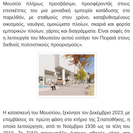
Μουσείο πλήρως προσβάσιμο, προσφέροντάς στους
επισκέπτες του μια μοναδική εμπειρία κατάδυσης στο
παρελθόν, με σταθμούς στον χρόνο, καταβυθισμένους
οικισμούς, ναυάγια, ομοιώματα πλοίων, σκαριά και φορτία
εμπορικών πλοίων, χάρτες και διαγράμματα. Είναι σαφές ότι
η λειτουργία του Μουσείου αυτού εισάγει τον Πειραιά στους
διεθνείς πολιτιστικούς προορισμούς».
Η κατασκευή του Μουσείου, ξεκίνησε τον Δεκέμβριο 2023, με
επεμβάσεις σε πρώτη φάση στο κτήριο της Σιταποθήκης, η
οποία λειτούργησε, από το Νοέμβριο 1936 ως τα τέλη του