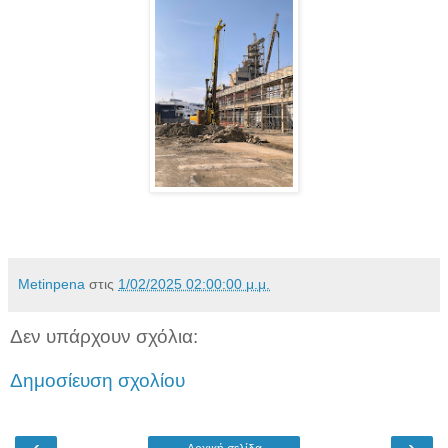
Metinpena
στις
1/02/2025 02:00:00 μ.μ.
Δεν υπάρχουν σχόλια:
Δημοσίευση σχολίου
‹
›