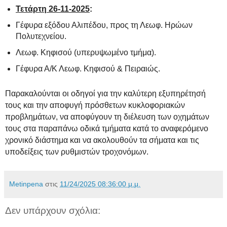
Τετάρτη 26-11-2025
:
Γέφυρα εξόδου Αλιπέδου, προς τη Λεωφ. Ηρώων
Πολυτεχνείου.
Λεωφ. Κηφισού (υπερυψωμένο τμήμα).
Γέφυρα Α/Κ Λεωφ. Κηφισού & Πειραιώς.
Παρακαλούνται οι οδηγοί για την καλύτερη εξυπηρέτησή
τους και την αποφυγή πρόσθετων κυκλοφοριακών
προβλημάτων, να αποφύγουν τη διέλευση των οχημάτων
τους στα παραπάνω οδικά τμήματα κατά το αναφερόμενο
χρονικό διάστημα και να ακολουθούν τα σήματα και τις
υποδείξεις των ρυθμιστών τροχονόμων.
Metinpena
στις
11/24/2025 08:36:00 μ.μ.
Δεν υπάρχουν σχόλια: