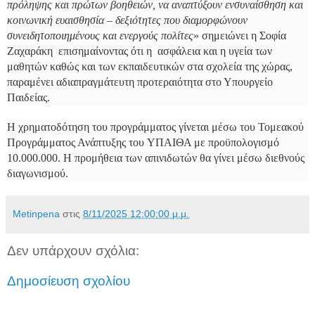
πρόληψης και πρώτων βοηθειών, να αναπτύξουν ενσυναίσθηση και
κοινωνική ευαισθησία – δεξιότητες που διαμορφώνουν
συνειδητοποιημένους και ενεργούς πολίτες
» σημειώνει η Σοφία
Ζαχαράκη επισημαίνοντας ότι η ασφάλεια και η υγεία των
μαθητών καθώς και των εκπαιδευτικών στα σχολεία της χώρας,
παραμένει αδιαπραγμάτευτη προτεραιότητα στο Υπουργείο
Παιδείας.
Η χρηματοδότηση του προγράμματος γίνεται μέσω του Τομεακού
Προγράμματος Ανάπτυξης του ΥΠΑΙΘΑ με προϋπολογισμό
10.000.000. Η προμήθεια των απινιδωτών θα γίνει μέσω διεθνούς
διαγωνισμού.
Metinpena
στις
8/11/2025 12:00:00 μ.μ.
Δεν υπάρχουν σχόλια:
Δημοσίευση σχολίου