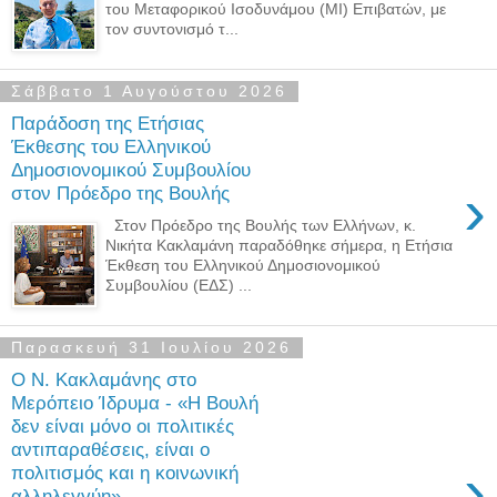
του Μεταφορικού Ισοδυνάμου (ΜΙ) Επιβατών, με
τον συντονισμό τ...
Σάββατο 1 Αυγούστου 2026
Παράδοση της Ετήσιας
Έκθεσης του Ελληνικού
Δημοσιονομικού Συμβουλίου
›
στον Πρόεδρο της Βουλής
Στον Πρόεδρο της Βουλής των Ελλήνων, κ.
Νικήτα Κακλαμάνη παραδόθηκε σήμερα, η Ετήσια
Έκθεση του Ελληνικού Δημοσιονομικού
Συμβουλίου (ΕΔΣ) ...
Παρασκευή 31 Ιουλίου 2026
Ο Ν. Κακλαμάνης στο
Μερόπειο Ίδρυμα - «Η Βουλή
δεν είναι μόνο οι πολιτικές
αντιπαραθέσεις, είναι ο
›
πολιτισμός και η κοινωνική
αλληλεγγύη»