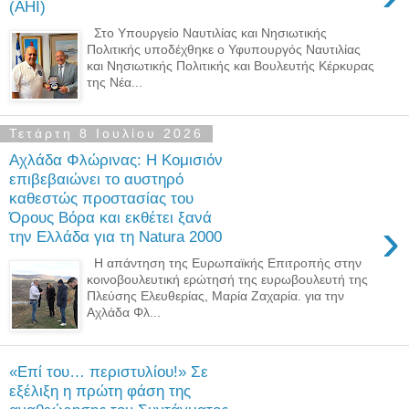
(AHI)
Στο Υπουργείο Ναυτιλίας και Νησιωτικής
Πολιτικής υποδέχθηκε ο Υφυπουργός Ναυτιλίας
και Νησιωτικής Πολιτικής και Βουλευτής Κέρκυρας
της Νέα...
Τετάρτη 8 Ιουλίου 2026
Αχλάδα Φλώρινας: Η Κομισιόν
επιβεβαιώνει το αυστηρό
καθεστώς προστασίας του
Όρους Βόρα και εκθέτει ξανά
›
την Ελλάδα για τη Natura 2000
Η απάντηση της Ευρωπαϊκής Επιτροπής στην
κοινοβουλευτική ερώτησή της ευρωβουλευτή της
Πλεύσης Ελευθερίας, Μαρία Ζαχαρία. για την
Αχλάδα Φλ...
«Επί του… περιστυλίου!» Σε
εξέλιξη η πρώτη φάση της