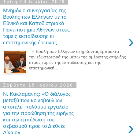
Τρίτη 28 Ιουλίου 2026
Μνημόνιο συνεργασίας της
Βουλής των Ελλήνων με το
Εθνικό και Καποδιστριακό
Πανεπιστήμιο Αθηνών στους
›
τομείς εκπαίδευσης κι
επιστημονικής έρευνας
Η Βουλή των Ελλήνων στηρίζοντας έμπρακτα
την εξωστρέφειά της μέσω της αμέριστης στήριξης
στους τομείς της εκπαίδευσης και της
επιστημονική...
Σάββατο 18 Ιουλίου 2026
Ν. Κακλαμάνης: «Ο διάλογος
μεταξύ των κοινοβουλίων
αποτελεί πολύτιμο εργαλείο
για την προώθηση της ειρήνης
και την εμπέδωση του
›
σεβασμού προς το Διεθνές
Δίκαιο»