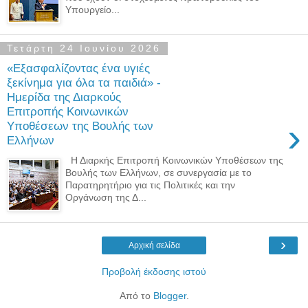
Υπουργείο...
Τετάρτη 24 Ιουνίου 2026
«Εξασφαλίζοντας ένα υγιές
ξεκίνημα για όλα τα παιδιά» -
Ημερίδα της Διαρκούς
Επιτροπής Κοινωνικών
›
Υποθέσεων της Βουλής των
Ελλήνων
Η Διαρκής Επιτροπή Κοινωνικών Υποθέσεων της
Βουλής των Ελλήνων, σε συνεργασία με το
Παρατηρητήριο για τις Πολιτικές και την
Οργάνωση της Δ...
›
Αρχική σελίδα
Προβολή έκδοσης ιστού
Από το
Blogger
.