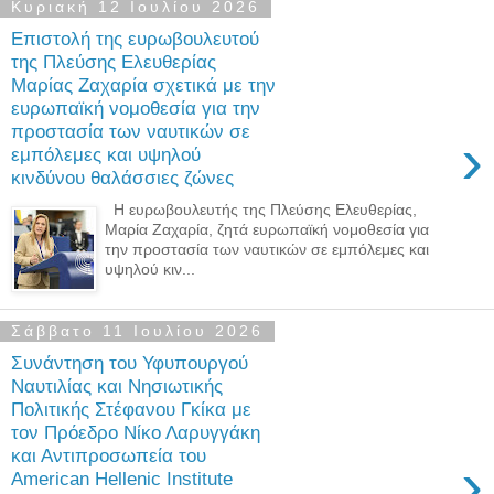
Κυριακή 12 Ιουλίου 2026
Επιστολή της ευρωβουλευτού
της Πλεύσης Ελευθερίας
Μαρίας Ζαχαρία σχετικά με την
ευρωπαϊκή νομοθεσία για την
προστασία των ναυτικών σε
›
εμπόλεμες και υψηλού
κινδύνου θαλάσσιες ζώνες
Η ευρωβουλευτής της Πλεύσης Ελευθερίας,
Μαρία Ζαχαρία, ζητά ευρωπαϊκή νομοθεσία για
την προστασία των ναυτικών σε εμπόλεμες και
υψηλού κιν...
Σάββατο 11 Ιουλίου 2026
Συνάντηση του Υφυπουργού
Ναυτιλίας και Νησιωτικής
Πολιτικής Στέφανου Γκίκα με
τον Πρόεδρο Νίκο Λαρυγγάκη
και Αντιπροσωπεία του
›
American Hellenic Institute