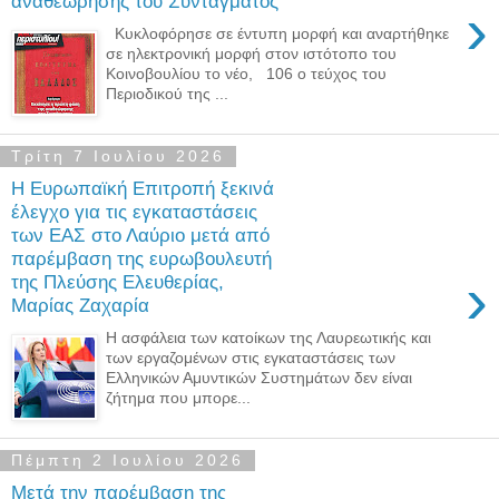
αναθεώρησης του Συντάγματος
›
Κυκλοφόρησε σε έντυπη μορφή και αναρτήθηκε
σε ηλεκτρονική μορφή στον ιστότοπο του
Κοινοβουλίου το νέο, 106 ο τεύχος του
Περιοδικού της ...
Τρίτη 7 Ιουλίου 2026
Η Ευρωπαϊκή Επιτροπή ξεκινά
έλεγχο για τις εγκαταστάσεις
των ΕΑΣ στο Λαύριο μετά από
παρέμβαση της ευρωβουλευτή
›
της Πλεύσης Ελευθερίας,
Μαρίας Ζαχαρία
Η ασφάλεια των κατοίκων της Λαυρεωτικής και
των εργαζομένων στις εγκαταστάσεις των
Ελληνικών Αμυντικών Συστημάτων δεν είναι
ζήτημα που μπορε...
Πέμπτη 2 Ιουλίου 2026
Μετά την παρέμβαση της